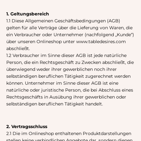
1. Geltungsbereich
1.1 Diese Allgemeinen Geschäftsbedingungen (AGB)
gelten für alle Verträge über die Lieferung von Waren, die
ein Verbraucher oder Unternehmer (nachfolgend „Kunde“)
über unseren Onlineshop unter www.tabledesires.com
abschließt.
1.2 Verbraucher im Sinne dieser AGB ist jede natürliche
Person, die ein Rechtsgeschäft zu Zwecken abschließt, die
überwiegend weder ihrer gewerblichen noch ihrer
selbständigen beruflichen Tätigkeit zugerechnet werden
können. Unternehmer im Sinne dieser AGB ist eine
natürliche oder juristische Person, die bei Abschluss eines
Rechtsgeschäfts in Ausübung ihrer gewerblichen oder
selbständigen beruflichen Tätigkeit handelt.
2. Vertragsschluss
2.1 Die im Onlineshop enthaltenen Produktdarstellungen
stellen keine verbindlichen Angebote dar, sondern dienen