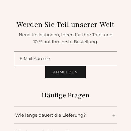
Werden Sie Teil unserer Welt
Neue Kollektionen, Ideen für Ihre Tafel und
10 % auf Ihre erste Bestellung.
ANMELDEN
Häufige Fragen
Wie lange dauert die Lieferung?