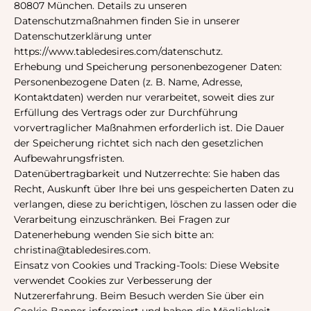
Γ
80807 München. Details zu unseren
Datenschutzmaßnahmen finden Sie in unserer
Datenschutzerklärung unter
https://www.tabledesires.com/datenschutz.
Erhebung und Speicherung personenbezogener Daten:
Personenbezogene Daten (z. B. Name, Adresse,
Kontaktdaten) werden nur verarbeitet, soweit dies zur
Erfüllung des Vertrags oder zur Durchführung
vorvertraglicher Maßnahmen erforderlich ist. Die Dauer
der Speicherung richtet sich nach den gesetzlichen
Aufbewahrungsfristen.
Datenübertragbarkeit und Nutzerrechte: Sie haben das
Recht, Auskunft über Ihre bei uns gespeicherten Daten zu
verlangen, diese zu berichtigen, löschen zu lassen oder die
Verarbeitung einzuschränken. Bei Fragen zur
Datenerhebung wenden Sie sich bitte an:
christina@tabledesires.com.
Einsatz von Cookies und Tracking-Tools: Diese Website
verwendet Cookies zur Verbesserung der
Nutzererfahrung. Beim Besuch werden Sie über ein