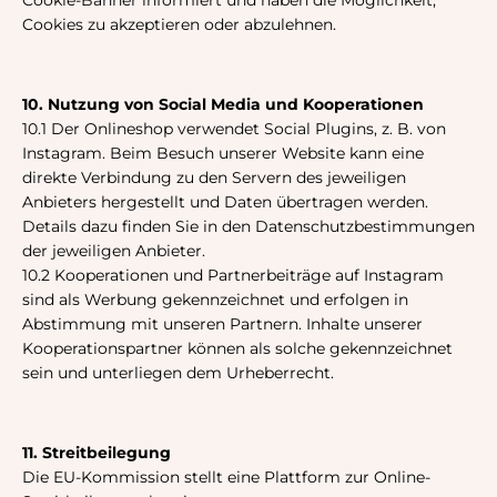
Cookie-Banner informiert und haben die Möglichkeit,
Cookies zu akzeptieren oder abzulehnen.
10. Nutzung von Social Media und Kooperationen
10.1 Der Onlineshop verwendet Social Plugins, z. B. von
Instagram. Beim Besuch unserer Website kann eine
direkte Verbindung zu den Servern des jeweiligen
Anbieters hergestellt und Daten übertragen werden.
Details dazu finden Sie in den Datenschutzbestimmungen
der jeweiligen Anbieter.
10.2 Kooperationen und Partnerbeiträge auf Instagram
sind als Werbung gekennzeichnet und erfolgen in
Abstimmung mit unseren Partnern. Inhalte unserer
Kooperationspartner können als solche gekennzeichnet
sein und unterliegen dem Urheberrecht.
11. Streitbeilegung
Die EU-Kommission stellt eine Plattform zur Online-