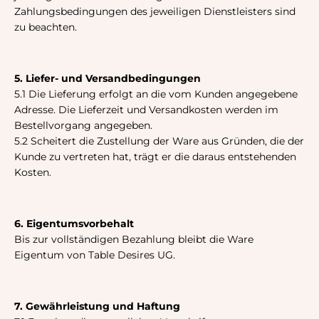
Zahlungsbedingungen des jeweiligen Dienstleisters sind
zu beachten.
5. Liefer- und Versandbedingungen
5.1 Die Lieferung erfolgt an die vom Kunden angegebene
Adresse. Die Lieferzeit und Versandkosten werden im
Bestellvorgang angegeben.
5.2 Scheitert die Zustellung der Ware aus Gründen, die der
Kunde zu vertreten hat, trägt er die daraus entstehenden
Kosten.
6. Eigentumsvorbehalt
Bis zur vollständigen Bezahlung bleibt die Ware
Eigentum von Table Desires UG.
7. Gewährleistung und Haftung