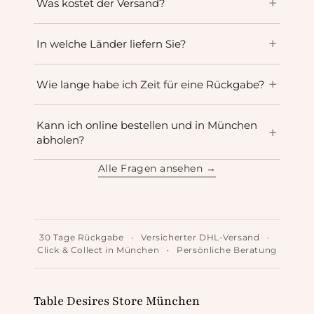
Was kostet der Versand?
In welche Länder liefern Sie?
Wie lange habe ich Zeit für eine Rückgabe?
Kann ich online bestellen und in München
abholen?
Alle Fragen ansehen →
30 Tage Rückgabe
·
Versicherter DHL-Versand
·
Click & Collect in München
·
Persönliche Beratung
Table Desires Store München