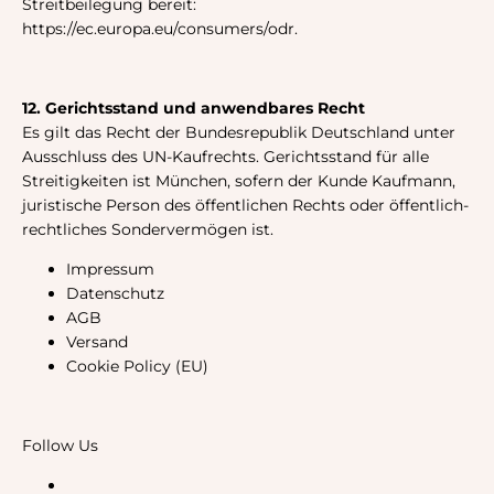
Streitbeilegung bereit:
https://ec.europa.eu/consumers/odr.
12. Gerichtsstand und anwendbares Recht
Es gilt das Recht der Bundesrepublik Deutschland unter
Ausschluss des UN-Kaufrechts. Gerichtsstand für alle
Streitigkeiten ist München, sofern der Kunde Kaufmann,
juristische Person des öffentlichen Rechts oder öffentlich-
rechtliches Sondervermögen ist.
Impressum
Datenschutz
AGB
Versand
Cookie Policy (EU)
Follow Us