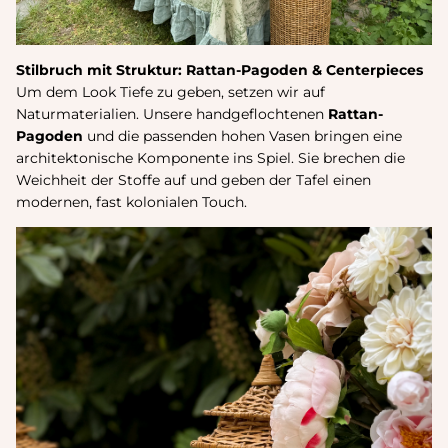
Stilbruch mit Struktur: Rattan-Pagoden & Centerpieces
Um dem Look Tiefe zu geben, setzen wir auf
Naturmaterialien. Unsere handgeflochtenen
Rattan-
Pagoden
und die passenden hohen Vasen bringen eine
architektonische Komponente ins Spiel. Sie brechen die
Weichheit der Stoffe auf und geben der Tafel einen
modernen, fast kolonialen Touch.