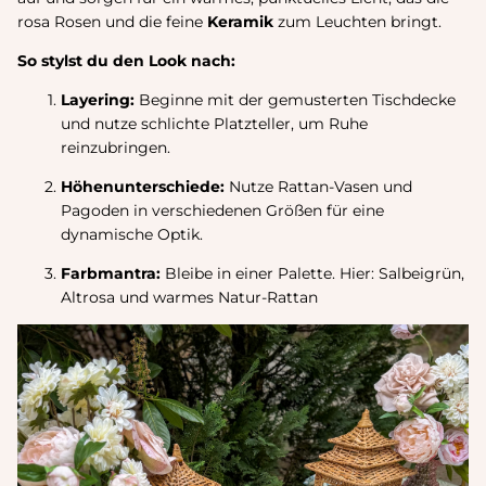
rosa Rosen
und die feine
Keramik
zum Leuchten bringt.
So stylst du den Look nach:
Layering:
Beginne mit der gemusterten Tischdecke
und nutze schlichte Platzteller, um Ruhe
reinzubringen.
Höhenunterschiede:
Nutze Rattan-Vasen und
Pagoden in verschiedenen Größen für eine
dynamische Optik.
Farbmantra:
Bleibe in einer Palette. Hier: Salbeigrün,
Altrosa und warmes Natur-Rattan