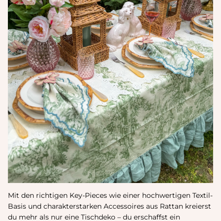
Γ
Mit den richtigen Key-Pieces wie einer hochwertigen Textil-
Basis und charakterstarken Accessoires aus Rattan kreierst
du mehr als nur eine Tischdeko – du erschaffst ein