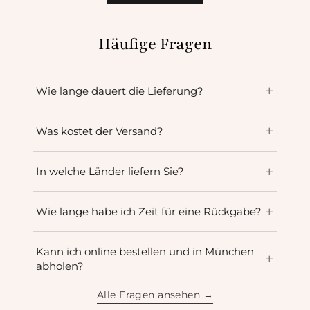
Häufige Fragen
Wie lange dauert die Lieferung?
Was kostet der Versand?
In welche Länder liefern Sie?
Wie lange habe ich Zeit für eine Rückgabe?
Kann ich online bestellen und in München
abholen?
Alle Fragen ansehen →