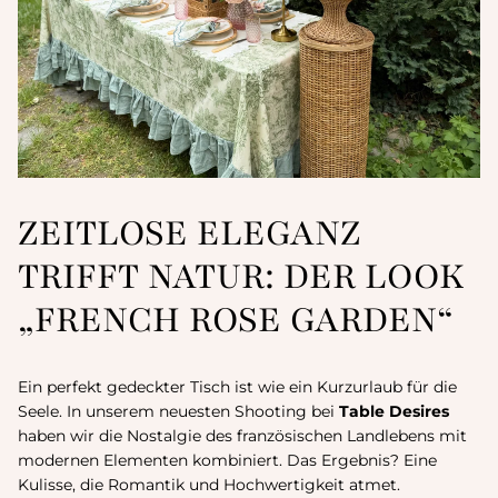
ZEITLOSE ELEGANZ
TRIFFT NATUR: DER LOOK
„FRENCH ROSE GARDEN“
Ein perfekt gedeckter Tisch ist wie ein Kurzurlaub für die
Seele. In unserem neuesten Shooting bei
Table Desires
haben wir die Nostalgie des französischen Landlebens mit
modernen Elementen kombiniert. Das Ergebnis? Eine
Kulisse, die Romantik und Hochwertigkeit atmet.