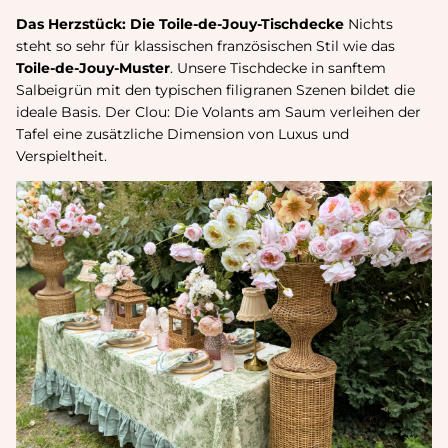
Das Herzstück: Die Toile-de-Jouy-Tischdecke
Nichts
steht so sehr für klassischen französischen Stil wie das
Toile-de-Jouy-Muster
. Unsere Tischdecke in sanftem
Salbeigrün mit den typischen filigranen Szenen bildet die
ideale Basis. Der Clou: Die Volants am Saum verleihen der
Tafel eine zusätzliche Dimension von Luxus und
Verspieltheit.