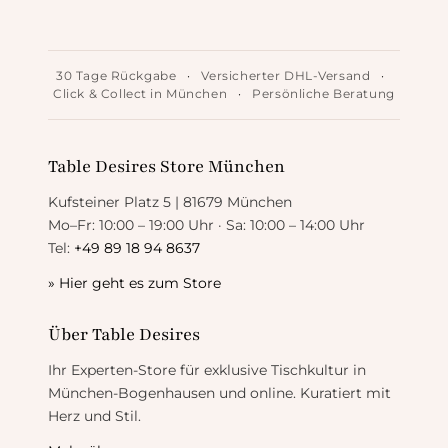
30 Tage Rückgabe
·
Versicherter DHL-Versand
·
Click & Collect in München
·
Persönliche Beratung
Table Desires Store München
Kufsteiner Platz 5 | 81679 München
Mo–Fr: 10:00 – 19:00 Uhr · Sa: 10:00 – 14:00 Uhr
Tel:
+49 89 18 94 8637
» Hier geht es zum Store
Über Table Desires
Ihr Experten-Store für exklusive Tischkultur in
München-Bogenhausen und online. Kuratiert mit
Herz und Stil.