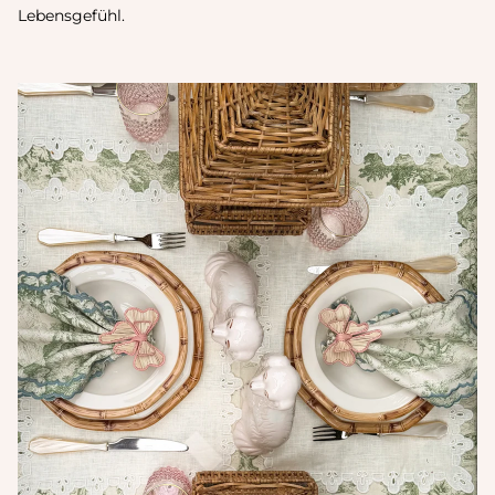
Lebensgefühl.