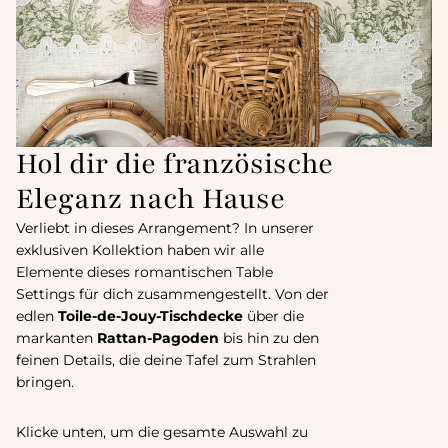
Hol dir die französische
Eleganz nach Hause
Verliebt in dieses Arrangement? In unserer
exklusiven Kollektion haben wir alle
Elemente dieses romantischen Table
Settings für dich zusammengestellt. Von der
edlen
Toile-de-Jouy-Tischdecke
über die
markanten
Rattan-Pagoden
bis hin zu den
feinen Details, die deine Tafel zum Strahlen
bringen.
Klicke unten, um die gesamte Auswahl zu